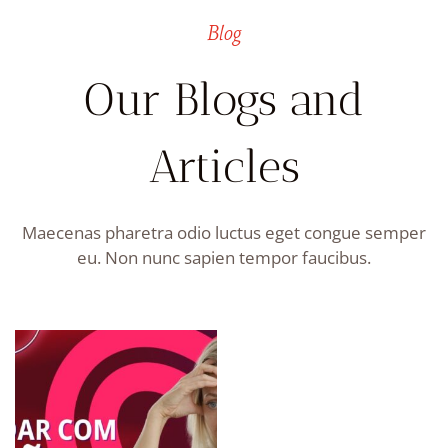
Blog
Our Blogs and
Articles
Maecenas pharetra odio luctus eget congue semper
eu. Non nunc sapien tempor faucibus.