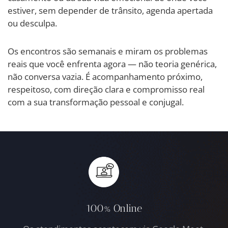
estiver, sem depender de trânsito, agenda apertada
ou desculpa.
Os encontros são semanais e miram os problemas
reais que você enfrenta agora — não teoria genérica,
não conversa vazia. É acompanhamento próximo,
respeitoso, com direção clara e compromisso real
com a sua transformação pessoal e conjugal.
100% Online