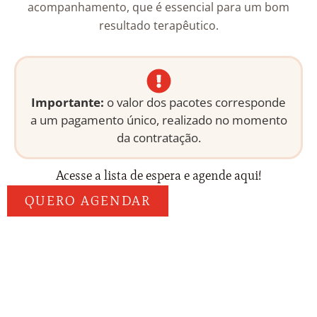
acompanhamento, que é essencial para um bom
resultado terapêutico.
Importante:
o valor dos pacotes corresponde
a um pagamento único, realizado no momento
da contratação.
Acesse a lista de espera e agende aqui!
QUERO AGENDAR
CONTATO