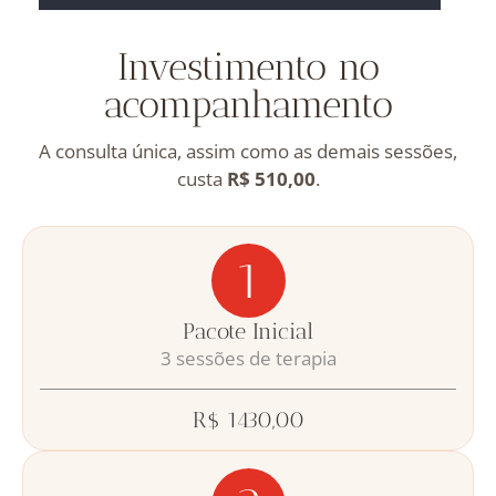
Investimento no
acompanhamento
A consulta única, assim como as demais sessões,
custa
R$ 510,00
.
1
Pacote Inicial
3 sessões de terapia
R$ 1430,00