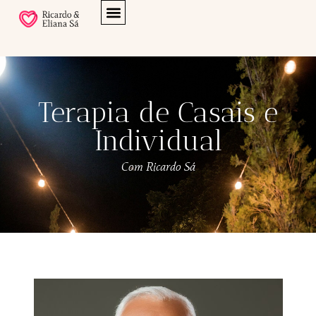
Terapia de Casais e
Individual
Com Ricardo Sá