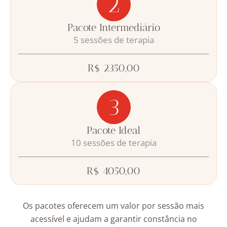
2
Pacote Intermediário
5 sessões de terapia
R$ 2350,00
3
Pacote Ideal
10 sessões de terapia
R$ 4050,00
Os pacotes oferecem um valor por sessão mais
acessível e ajudam a garantir constância no