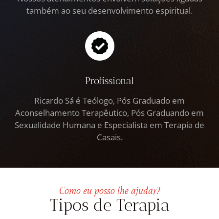
também ao seu desenvolvimento espiritual.
Profissional
Ricardo Sá é Teólogo, Pós Graduado em
Aconselhamento Terapêutico, Pós Graduando em
Sexualidade Humana e Especialista em Terapia de
Casais.
Como eu posso lhe ajudar?
Tipos de Terapia