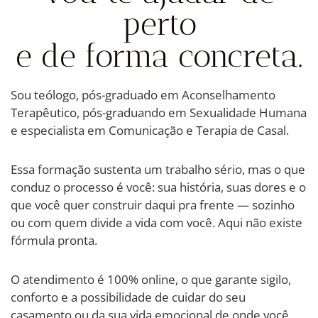
perto
e de forma concreta.
Sou teólogo, pós-graduado em Aconselhamento
Terapêutico, pós-graduando em Sexualidade Humana
e especialista em Comunicação e Terapia de Casal.
Essa formação sustenta um trabalho sério, mas o que
conduz o processo é você: sua história, suas dores e o
que você quer construir daqui pra frente — sozinho
ou com quem divide a vida com você. Aqui não existe
fórmula pronta.
O atendimento é 100% online, o que garante sigilo,
conforto e a possibilidade de cuidar do seu
casamento ou da sua vida emocional de onde você