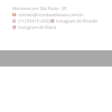
Moramos em São Paulo - SP.
contato@ricardoeelianasa.com.br
(11) 93415-2002
Instagram do Ricardo
Instagram da Eliana