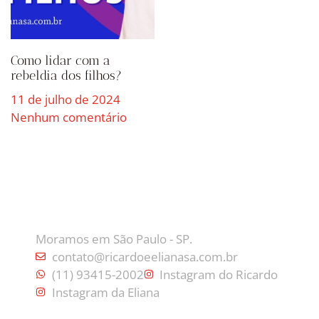
Como lidar com a
rebeldia dos filhos?
11 de julho de 2024
Nenhum comentário
CONTATO
Moramos em São Paulo - SP.
contato@ricardoeelianasa.com.br
(11) 93415-2002
Instagram do Ricardo
Instagram da Eliana