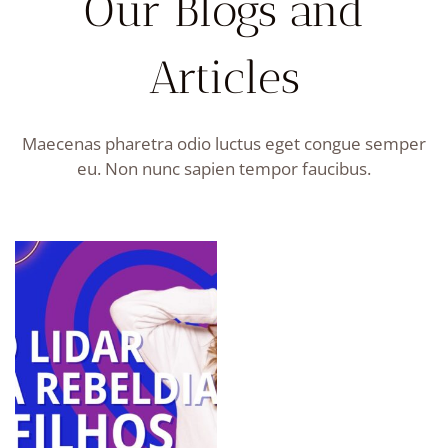
Our Blogs and
Articles
Maecenas pharetra odio luctus eget congue semper
eu. Non nunc sapien tempor faucibus.