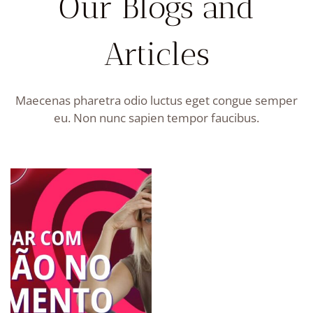
Our Blogs and
Articles
Maecenas pharetra odio luctus eget congue semper
eu. Non nunc sapien tempor faucibus.