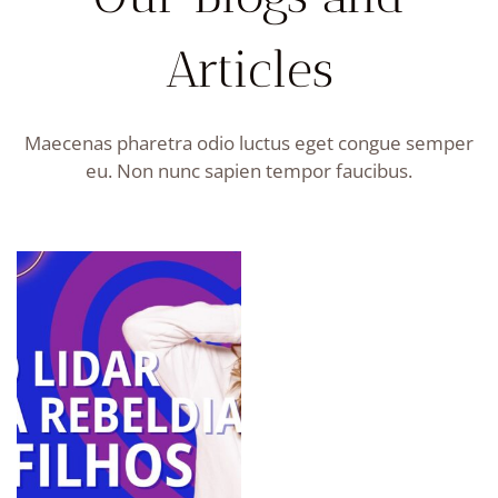
Articles
Maecenas pharetra odio luctus eget congue semper
eu. Non nunc sapien tempor faucibus.