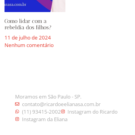
Como lidar com a
rebeldia dos filhos?
11 de julho de 2024
Nenhum comentário
CONTATO
Moramos em São Paulo - SP.
contato@ricardoeelianasa.com.br
(11) 93415-2002
Instagram do Ricardo
Instagram da Eliana