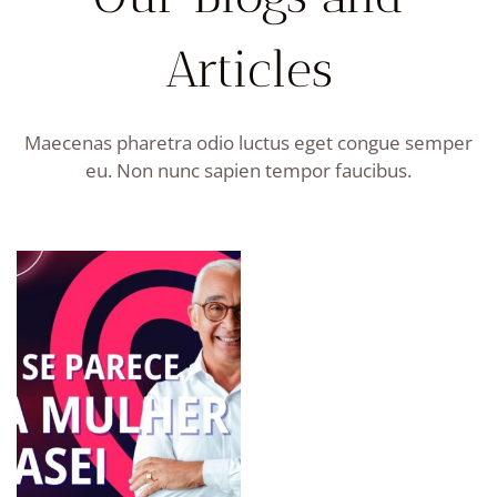
Articles
Maecenas pharetra odio luctus eget congue semper
eu. Non nunc sapien tempor faucibus.