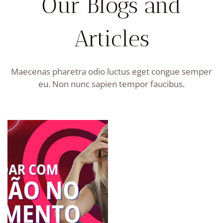
Our Blogs and
Articles
Maecenas pharetra odio luctus eget congue semper
eu. Non nunc sapien tempor faucibus.