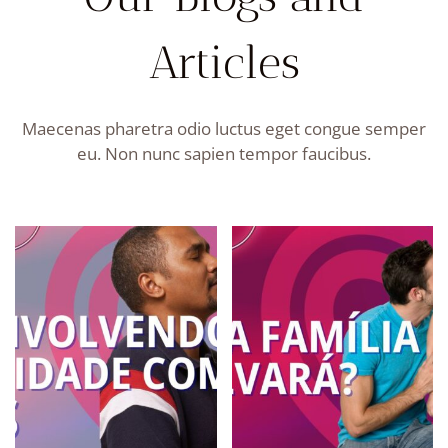
Articles
Maecenas pharetra odio luctus eget congue semper
eu. Non nunc sapien tempor faucibus.