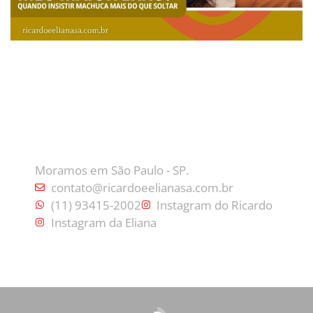
CONTATO
Moramos em São Paulo - SP.
contato@ricardoeelianasa.com.br
(11) 93415-2002
Instagram do Ricardo
Instagram da Eliana