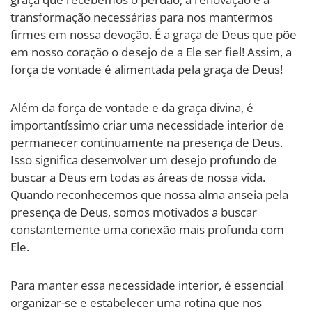
transformação necessárias para nos mantermos
firmes em nossa devoção. É a graça de Deus que põe
em nosso coração o desejo de a Ele ser fiel! Assim, a
força de vontade é alimentada pela graça de Deus!
Além da força de vontade e da graça divina, é
importantíssimo criar uma necessidade interior de
permanecer continuamente na presença de Deus.
Isso significa desenvolver um desejo profundo de
buscar a Deus em todas as áreas de nossa vida.
Quando reconhecemos que nossa alma anseia pela
presença de Deus, somos motivados a buscar
constantemente uma conexão mais profunda com
Ele.
Para manter essa necessidade interior, é essencial
organizar-se e estabelecer uma rotina que nos