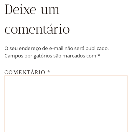
Deixe um
comentário
O seu endereço de e-mail não será publicado.
Campos obrigatórios são marcados com
*
COMENTÁRIO
*