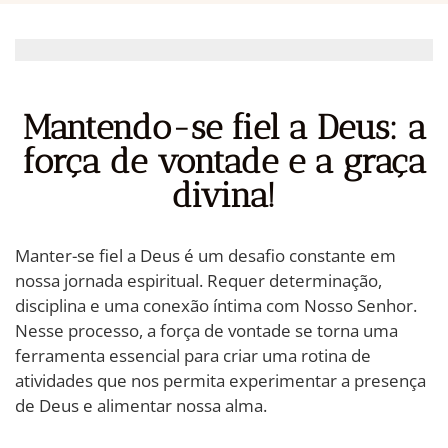
Mantendo-se fiel a Deus: a
força de vontade e a graça
divina!
Manter-se fiel a Deus é um desafio constante em
nossa jornada espiritual. Requer determinação,
disciplina e uma conexão íntima com Nosso Senhor.
Nesse processo, a força de vontade se torna uma
ferramenta essencial para criar uma rotina de
atividades que nos permita experimentar a presença
de Deus e alimentar nossa alma.