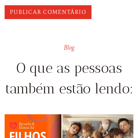
Blog
O que as pessoas
também estão lendo: