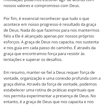
nossos valores e compromisso com Deus.
Por fim, é essencial reconhecer que tudo o que
acontece em nosso progresso é resultado da graça
de Deus. Nada do que fazemos para nos mantermos
fiéis a Ele é alcançado apenas por nossos próprios
esforços. A graça de Deus nos capacita, nos sustenta
e nos guia em cada passo do caminho. É através da
graça que encontramos força para resistir às
tentações e superar os desafios.
Em resumo, manter-se fiel a Deus requer força de
vontade, organização e uma conexão profunda com a
graça divina. Através da força de vontade, podemos
estabelecer uma rotina de práticas espirituais que
nos permita experimentar a presença de Deus. No
entanto, é a graça de Deus que nos capacita e nos