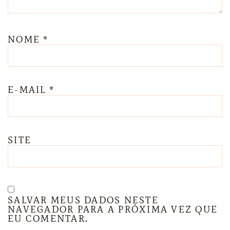
NOME
*
E-MAIL
*
SITE
SALVAR MEUS DADOS NESTE
NAVEGADOR PARA A PRÓXIMA VEZ QUE
EU COMENTAR.