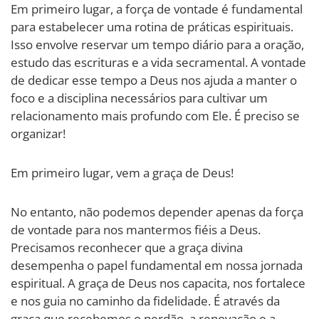
Em primeiro lugar, a força de vontade é fundamental
para estabelecer uma rotina de práticas espirituais.
Isso envolve reservar um tempo diário para a oração,
estudo das escrituras e a vida secramental. A vontade
de dedicar esse tempo a Deus nos ajuda a manter o
foco e a disciplina necessários para cultivar um
relacionamento mais profundo com Ele. É preciso se
organizar!
Em primeiro lugar, vem a graça de Deus!
No entanto, não podemos depender apenas da força
de vontade para nos mantermos fiéis a Deus.
Precisamos reconhecer que a graça divina
desempenha o papel fundamental em nossa jornada
espiritual. A graça de Deus nos capacita, nos fortalece
e nos guia no caminho da fidelidade. É através da
graça que recebemos o perdão, a renovação e a