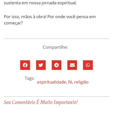
sustenta em nossa jornada espiritual.
Por isso, mãos à obra! Por onde você pensa em
começar?
Compartilhe:
Tags:
espiritualidade
,
fé
,
religião
Seu Comentário É Muito Importante!