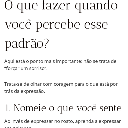
O que fazer quando
você percebe esse
padrão?
Aqui está o ponto mais importante: não se trata de
“forçar um sorriso”.
Trata-se de olhar com coragem para o que está por
trás da expressão.
1. Nomeie o que você sente
Ao invés de expressar no rosto, aprenda a expressar