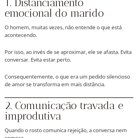
1. Distanciamento
emocional do marido
O homem, muitas vezes, não entende o que está
acontecendo.
Por isso, ao invés de se aproximar, ele se afasta. Evita
conversar. Evita estar perto.
Consequentemente, o que era um pedido silencioso
de amor se transforma em mais distância.
2. Comunicação travada e
improdutiva
Quando o rosto comunica rejeição, a conversa nem
começa.