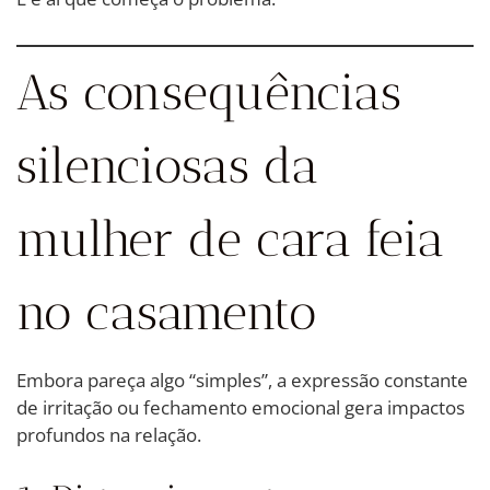
As consequências
silenciosas da
mulher de cara feia
no casamento
Embora pareça algo “simples”, a expressão constante
de irritação ou fechamento emocional gera impactos
profundos na relação.