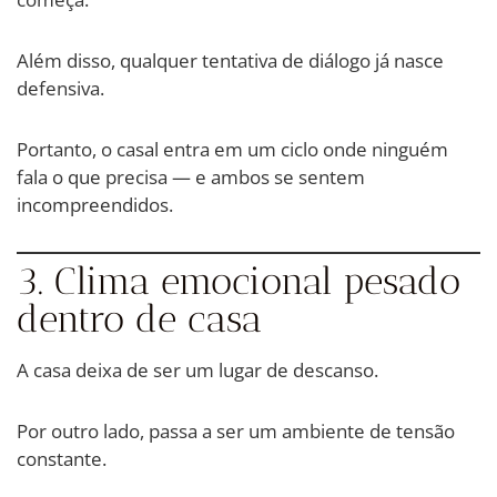
Além disso, qualquer tentativa de diálogo já nasce
defensiva.
Portanto, o casal entra em um ciclo onde ninguém
fala o que precisa — e ambos se sentem
incompreendidos.
3. Clima emocional pesado
dentro de casa
A casa deixa de ser um lugar de descanso.
Por outro lado, passa a ser um ambiente de tensão
constante.