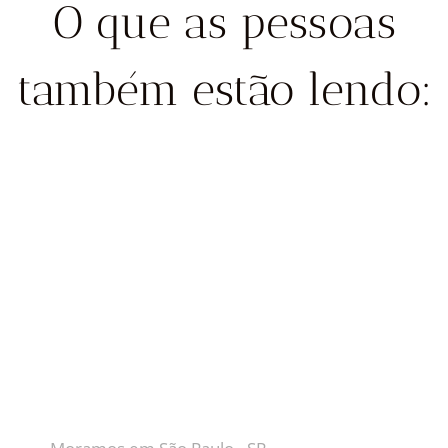
O que as pessoas
também estão lendo:
CONTATO