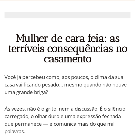
Mulher de cara feia: as
terríveis consequências no
casamento
Você já percebeu como, aos poucos, o clima da sua
casa vai ficando pesado… mesmo quando não houve
uma grande briga?
Às vezes, não é o grito, nem a discussão. É o silêncio
carregado, o olhar duro e uma expressão fechada
que permanece — e comunica mais do que mil
palavras.