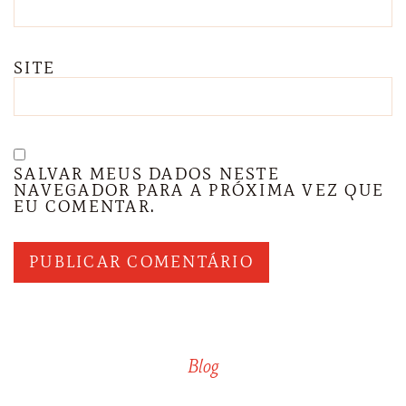
SITE
SALVAR MEUS DADOS NESTE
NAVEGADOR PARA A PRÓXIMA VEZ QUE
EU COMENTAR.
Blog