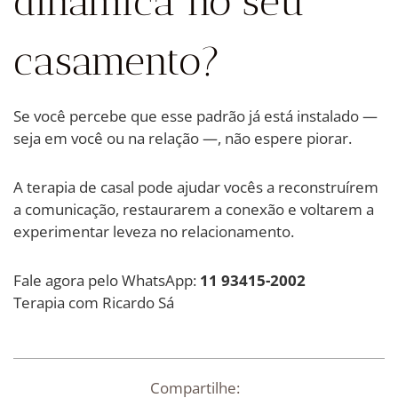
dinâmica no seu
casamento?
Se você percebe que esse padrão já está instalado —
seja em você ou na relação —, não espere piorar.
A terapia de casal pode ajudar vocês a reconstruírem
a comunicação, restaurarem a conexão e voltarem a
experimentar leveza no relacionamento.
Fale agora pelo WhatsApp:
11 93415-2002
Terapia com Ricardo Sá
Compartilhe: