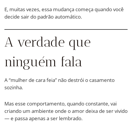
E, muitas vezes, essa mudança começa quando você
decide sair do padrão automático.
A verdade que
ninguém fala
A “mulher de cara feia” não destrói o casamento
sozinha.
Mas esse comportamento, quando constante, vai
criando um ambiente onde o amor deixa de ser vivido
— e passa apenas a ser lembrado.