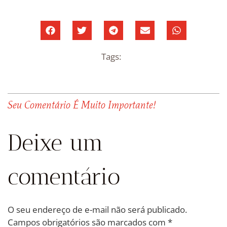
Tags:
Seu Comentário É Muito Importante!
Deixe um
comentário
O seu endereço de e-mail não será publicado.
Campos obrigatórios são marcados com
*