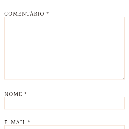
COMENTÁRIO
*
NOME
*
E-MAIL
*