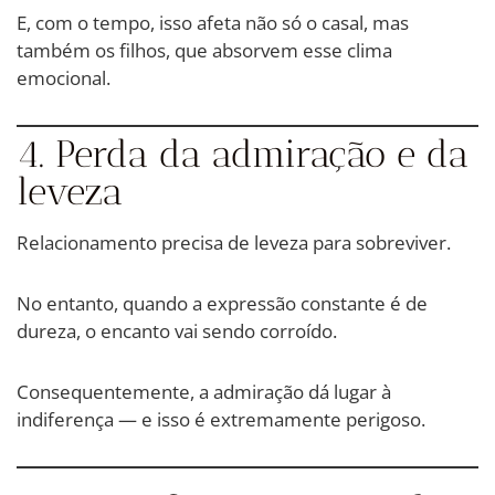
E, com o tempo, isso afeta não só o casal, mas
também os filhos, que absorvem esse clima
emocional.
4. Perda da admiração e da
leveza
Relacionamento precisa de leveza para sobreviver.
No entanto, quando a expressão constante é de
dureza, o encanto vai sendo corroído.
Consequentemente, a admiração dá lugar à
indiferença — e isso é extremamente perigoso.