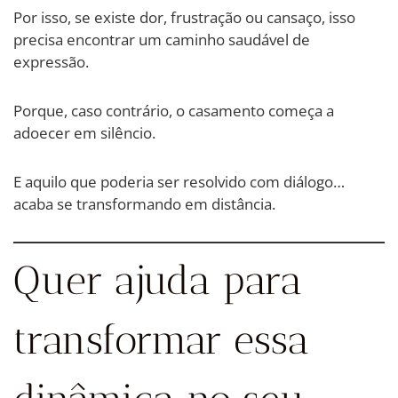
Por isso, se existe dor, frustração ou cansaço, isso
precisa encontrar um caminho saudável de
expressão.
Porque, caso contrário, o casamento começa a
adoecer em silêncio.
E aquilo que poderia ser resolvido com diálogo…
acaba se transformando em distância.
Quer ajuda para
transformar essa