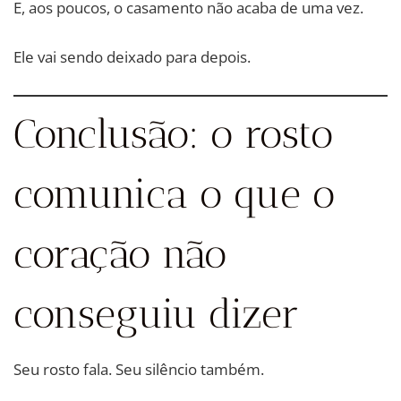
E, aos poucos, o casamento não acaba de uma vez.
Ele vai sendo deixado para depois.
Conclusão: o rosto
comunica o que o
coração não
conseguiu dizer
Seu rosto fala. Seu silêncio também.