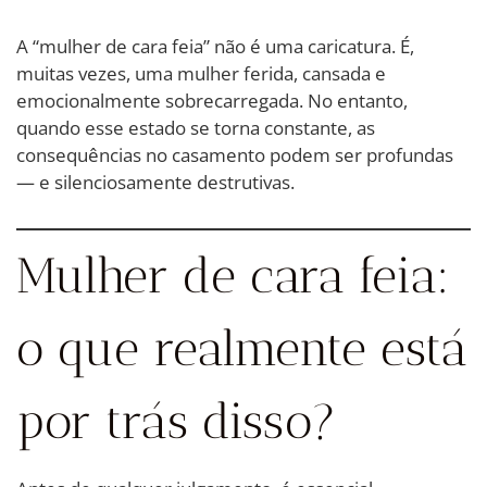
A “mulher de cara feia” não é uma caricatura. É,
muitas vezes, uma mulher ferida, cansada e
emocionalmente sobrecarregada. No entanto,
quando esse estado se torna constante, as
consequências no casamento podem ser profundas
— e silenciosamente destrutivas.
Mulher de cara feia:
o que realmente está
por trás disso?