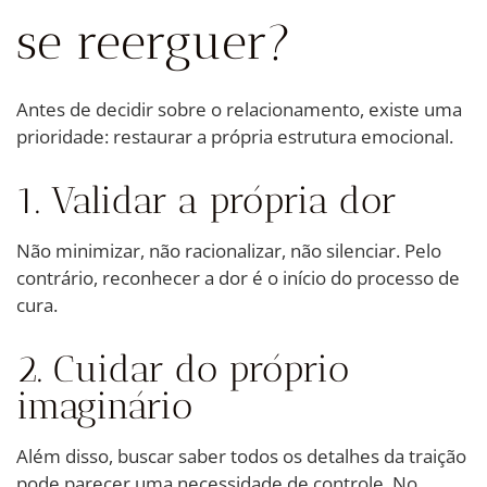
se reerguer?
Antes de decidir sobre o relacionamento, existe uma
prioridade: restaurar a própria estrutura emocional.
1. Validar a própria dor
Não minimizar, não racionalizar, não silenciar. Pelo
contrário, reconhecer a dor é o início do processo de
cura.
2. Cuidar do próprio
imaginário
Além disso, buscar saber todos os detalhes da traição
pode parecer uma necessidade de controle. No