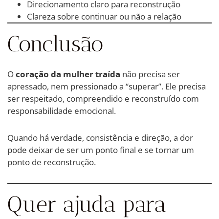
Direcionamento claro para reconstrução
Clareza sobre continuar ou não a relação
Conclusão
O
coração da mulher traída
não precisa ser
apressado, nem pressionado a “superar”. Ele precisa
ser respeitado, compreendido e reconstruído com
responsabilidade emocional.
Quando há verdade, consistência e direção, a dor
pode deixar de ser um ponto final e se tornar um
ponto de reconstrução.
Quer ajuda para