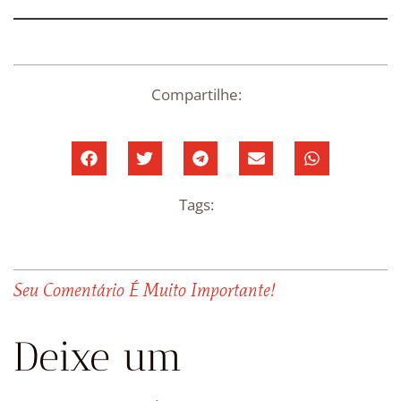
Compartilhe:
Tags:
Seu Comentário É Muito Importante!
Deixe um