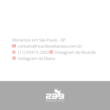
CONTATO
Moramos em São Paulo - SP.
contato@ricardoeelianasa.com.br
(11) 93415-2002
Instagram do Ricardo
Instagram da Eliana