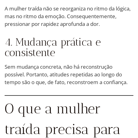
A mulher traída não se reorganiza no ritmo da lógica,
mas no ritmo da emoção. Consequentemente,
pressionar por rapidez aprofunda a dor.
4. Mudança prática e
consistente
Sem mudança concreta, não há reconstrução
possível. Portanto, atitudes repetidas ao longo do
tempo são o que, de fato, reconstroem a confiança.
O que a mulher
traída precisa para