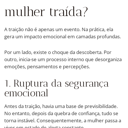
mulher traída?
A traição não é apenas um evento. Na prática, ela
gera um impacto emocional em camadas profundas.
Por um lado, existe o choque da descoberta. Por
outro, inicia-se um processo interno que desorganiza
emoções, pensamentos e percepções.
1. Ruptura da segurança
emocional
Antes da traição, havia uma base de previsibilidade.
No entanto, depois da quebra de confiança, tudo se
torna instável. Consequentemente, a mulher passa a
viver em estado de alerta constante.