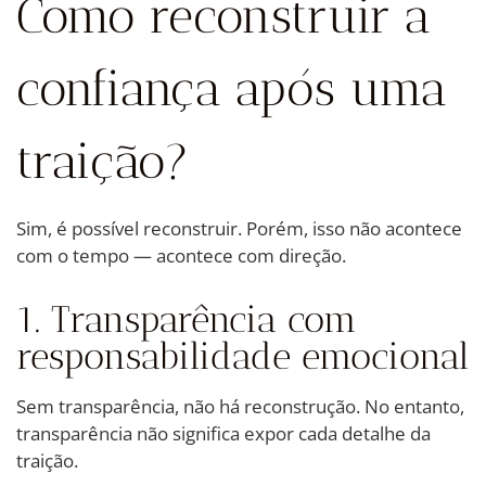
Como reconstruir a
confiança após uma
traição?
Sim, é possível reconstruir. Porém, isso não acontece
com o tempo — acontece com direção.
1. Transparência com
responsabilidade emocional
Sem transparência, não há reconstrução. No entanto,
transparência não significa expor cada detalhe da
traição.