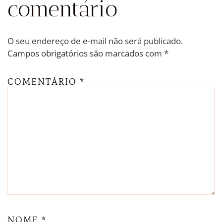
comentário
O seu endereço de e-mail não será publicado.
Campos obrigatórios são marcados com
*
COMENTÁRIO
*
NOME
*