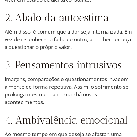
2. Abalo da autoestima
Além disso, é comum que a dor seja internalizada. Em
vez de reconhecer a falha do outro, a mulher começa
a questionar o próprio valor.
3. Pensamentos intrusivos
Imagens, comparações e questionamentos invadem
a mente de forma repetitiva. Assim, o sofrimento se
prolonga mesmo quando não há novos
acontecimentos.
4. Ambivalência emocional
Ao mesmo tempo em que deseja se afastar, uma