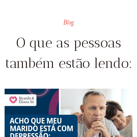
Blog
O que as pessoas
também estão lendo: