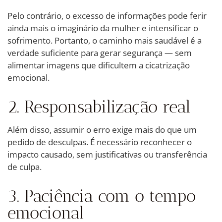
Pelo contrário, o excesso de informações pode ferir
ainda mais o imaginário da mulher e intensificar o
sofrimento. Portanto, o caminho mais saudável é a
verdade suficiente para gerar segurança — sem
alimentar imagens que dificultem a cicatrização
emocional.
2. Responsabilização real
Além disso, assumir o erro exige mais do que um
pedido de desculpas. É necessário reconhecer o
impacto causado, sem justificativas ou transferência
de culpa.
3. Paciência com o tempo
emocional