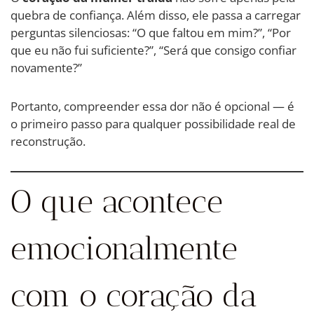
quebra de confiança. Além disso, ele passa a carregar
perguntas silenciosas: “O que faltou em mim?”, “Por
que eu não fui suficiente?”, “Será que consigo confiar
novamente?”
Portanto, compreender essa dor não é opcional — é
o primeiro passo para qualquer possibilidade real de
reconstrução.
O que acontece
emocionalmente
com o coração da