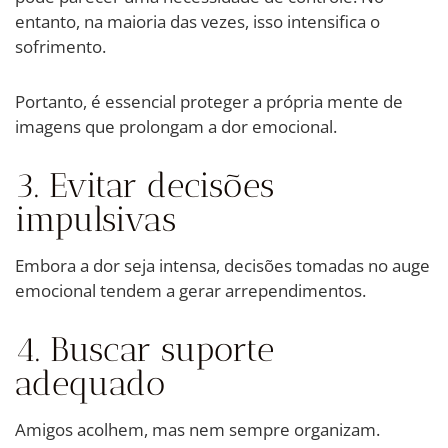
entanto, na maioria das vezes, isso intensifica o
sofrimento.
Portanto, é essencial proteger a própria mente de
imagens que prolongam a dor emocional.
3. Evitar decisões
impulsivas
Embora a dor seja intensa, decisões tomadas no auge
emocional tendem a gerar arrependimentos.
4. Buscar suporte
adequado
Amigos acolhem, mas nem sempre organizam.