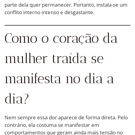
parte dela quer permanecer. Portanto, instala-se um
conflito interno intenso e desgastante.
Como o coração da
mulher traída se
manifesta no dia a
dia?
Nem sempre essa dor aparece de forma direta. Pelo
contrário, ela costuma se manifestar em
comportamentos que geram ainda mais tensão no