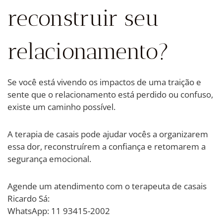
reconstruir seu
relacionamento?
Se você está vivendo os impactos de uma traição e
sente que o relacionamento está perdido ou confuso,
existe um caminho possível.
A terapia de casais pode ajudar vocês a organizarem
essa dor, reconstruírem a confiança e retomarem a
segurança emocional.
Agende um atendimento com o terapeuta de casais
Ricardo Sá:
WhatsApp: 11 93415-2002