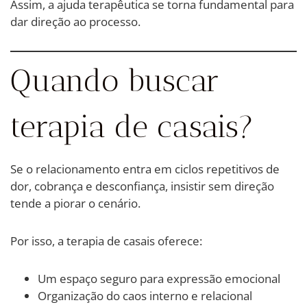
Assim, a ajuda terapêutica se torna fundamental para
dar direção ao processo.
Quando buscar
terapia de casais?
Se o relacionamento entra em ciclos repetitivos de
dor, cobrança e desconfiança, insistir sem direção
tende a piorar o cenário.
Por isso, a terapia de casais oferece:
Um espaço seguro para expressão emocional
Organização do caos interno e relacional