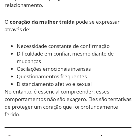
relacionamento.
O
coração da mulher traída
pode se expressar
através de:
Necessidade constante de confirmação
Dificuldade em confiar, mesmo diante de
mudanças
Oscilações emocionais intensas
Questionamentos frequentes
Distanciamento afetivo e sexual
No entanto, é essencial compreender: esses
comportamentos não são exagero. Eles são tentativas
de proteger um coração que foi profundamente
ferido.