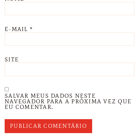
E-MAIL
*
SITE
SALVAR MEUS DADOS NESTE
NAVEGADOR PARA A PRÓXIMA VEZ QUE
EU COMENTAR.