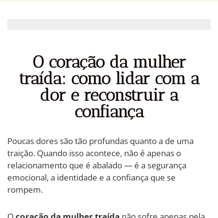
O coração da mulher
traída: como lidar com a
dor e reconstruir a
confiança
Poucas dores são tão profundas quanto a de uma
traição. Quando isso acontece, não é apenas o
relacionamento que é abalado — é a segurança
emocional, a identidade e a confiança que se
rompem.
O
coração da mulher traída
não sofre apenas pela