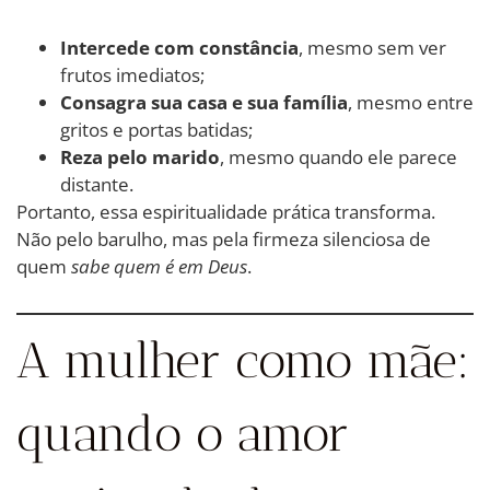
Intercede com constância
, mesmo sem ver
frutos imediatos;
Consagra sua casa e sua família
, mesmo entre
gritos e portas batidas;
Reza pelo marido
, mesmo quando ele parece
distante.
Portanto, essa espiritualidade prática transforma.
Não pelo barulho, mas pela firmeza silenciosa de
quem
sabe quem é em Deus
.
A mulher como mãe:
quando o amor