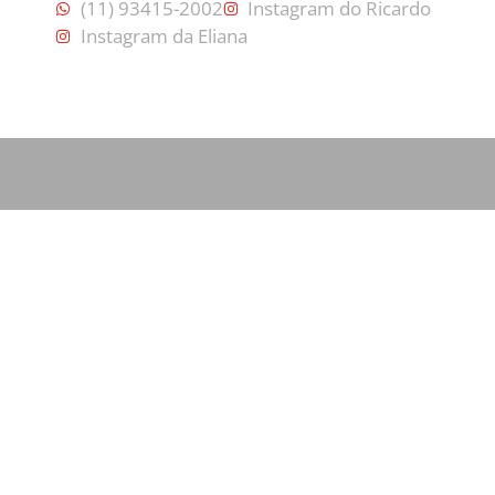
(11) 93415-2002
Instagram do Ricardo
Instagram da Eliana