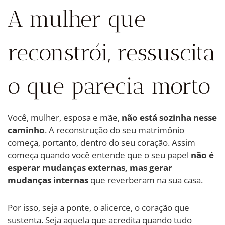
A mulher que
reconstrói, ressuscita
o que parecia morto
Você, mulher, esposa e mãe,
não está sozinha nesse
caminho
. A reconstrução do seu matrimônio
começa, portanto, dentro do seu coração. Assim
começa quando você entende que o seu papel
não é
esperar mudanças externas, mas gerar
mudanças internas
que reverberam na sua casa.
Por isso, seja a ponte, o alicerce, o coração que
sustenta. Seja aquela que acredita quando tudo