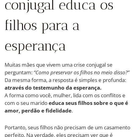
conjugal educa os
filhos para a
esperança
Muitas mães que vivem uma crise conjugal se
perguntam:
“Como preservar os filhos no meio disso?”
Da mesma forma, a resposta é simples e profunda:
através do testemunho da esperança.
A forma como você, mulher, lida com os conflitos e
com o seu marido
educa seus filhos sobre o que é
amor, perdão e fidelidade
.
Portanto, seus filhos não precisam de um casamento
perfeito. Na verdade, eles precisam ver que é