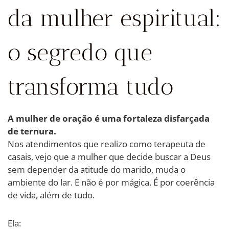
da mulher espiritual:
o segredo que
transforma tudo
A mulher de oração é uma fortaleza disfarçada
de ternura.
Nos atendimentos que realizo como terapeuta de
casais, vejo que a mulher que decide buscar a Deus
sem depender da atitude do marido, muda o
ambiente do lar. E não é por mágica. É por coerência
de vida, além de tudo.
Ela: