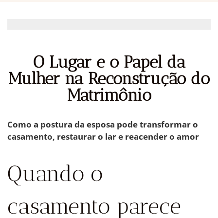
O Lugar e o Papel da
Mulher na Reconstrução do
Matrimônio
Como a postura da esposa pode transformar o
casamento, restaurar o lar e reacender o amor
Quando o
casamento parece