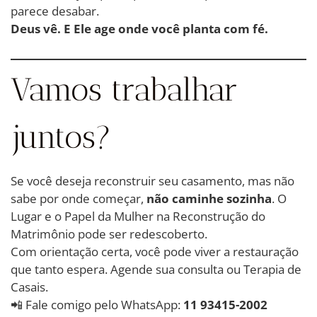
parece desabar.
Deus vê. E Ele age onde você planta com fé.
Vamos trabalhar
juntos?
Se você deseja reconstruir seu casamento, mas não
sabe por onde começar,
não caminhe sozinha
. O
Lugar e o Papel da Mulher na Reconstrução do
Matrimônio pode ser redescoberto.
Com orientação certa, você pode viver a restauração
que tanto espera. Agende sua consulta ou Terapia de
Casais.
📲 Fale comigo pelo WhatsApp:
11 93415-2002