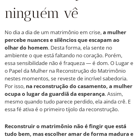
ninguém vê
No dia a dia de um matrimônio em crise,
a mulher
percebe nuances e silêncios que escapam ao
olhar do homem
. Desta forma, ela sente no
ambiente o que está faltando no coração. Porém,
essa sensibilidade não é fraqueza — é dom. O Lugar e
o Papel da Mulher na Reconstrução do Matrimônio
nestes momentos, se reveste de incrível sabedoria.
Por isso,
na reconstrução do casamento, a mulher
ocupa o lugar da guardiã da esperança
. Assim,
mesmo quando tudo parece perdido, ela ainda crê. E
essa fé ativa é o primeiro tijolo da reconstrução.
Reconstruir o matrimônio não é fingir que está
tudo bem, mas escolher amar de forma madura e