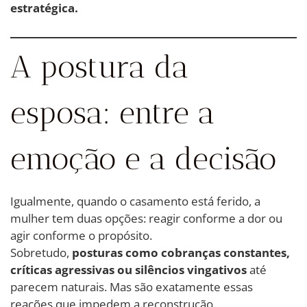
estratégica.
A postura da
esposa: entre a
emoção e a decisão
Igualmente, quando o casamento está ferido, a
mulher tem duas opções: reagir conforme a dor ou
agir conforme o propósito.
Sobretudo,
posturas como cobranças constantes,
críticas agressivas ou silêncios vingativos
até
parecem naturais. Mas são exatamente essas
reações que impedem a reconstrução.