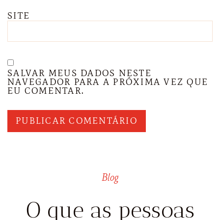
SITE
SALVAR MEUS DADOS NESTE
NAVEGADOR PARA A PRÓXIMA VEZ QUE
EU COMENTAR.
Blog
O que as pessoas