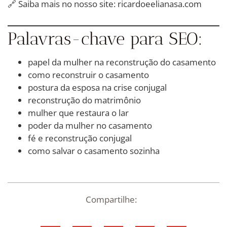
🔗 Saiba mais no nosso site:
ricardoeelianasa.com
Palavras-chave para SEO:
papel da mulher na reconstrução do casamento
como reconstruir o casamento
postura da esposa na crise conjugal
reconstrução do matrimônio
mulher que restaura o lar
poder da mulher no casamento
fé e reconstrução conjugal
como salvar o casamento sozinha
Compartilhe: