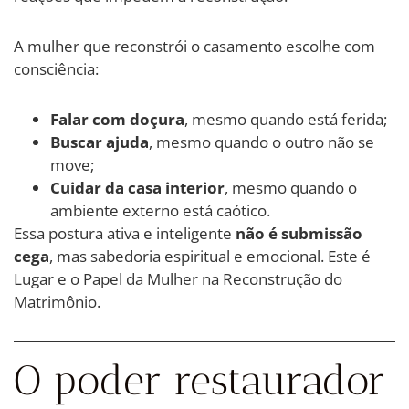
A mulher que reconstrói o casamento escolhe com
consciência:
Falar com doçura
, mesmo quando está ferida;
Buscar ajuda
, mesmo quando o outro não se
move;
Cuidar da casa interior
, mesmo quando o
ambiente externo está caótico.
Essa postura ativa e inteligente
não é submissão
cega
, mas sabedoria espiritual e emocional. Este é
Lugar e o Papel da Mulher na Reconstrução do
Matrimônio.
O poder restaurador