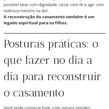
possível lutar com dignidade, rezar com fé e agir com
nobreza mesmo na dor.
A reconstrução do casamento também é um
legado espiritual para os filhos.
Posturas práticas: o
que fazer no dia a
dia para reconstruir
o casamento
Você pode começar hoje, com passos simples: