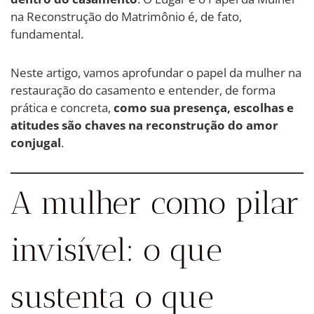
na Reconstrução do Matrimônio é, de fato,
fundamental.
Neste artigo, vamos aprofundar o papel da mulher na
restauração do casamento e entender, de forma
prática e concreta,
como sua presença, escolhas e
atitudes são chaves na reconstrução do amor
conjugal
.
A mulher como pilar
invisível: o que
sustenta o que