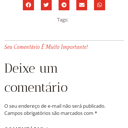
Tags:
Seu Comentário É Muito Importante!
Deixe um
comentário
O seu endereço de e-mail não será publicado.
Campos obrigatórios são marcados com
*