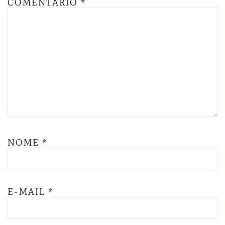
COMENTÁRIO
*
NOME
*
E-MAIL
*