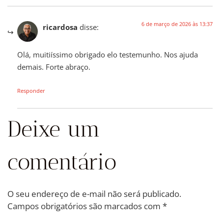
6 de março de 2026 às 13:37
ricardosa
disse:
Olá, muitiíssimo obrigado elo testemunho. Nos ajuda
demais. Forte abraço.
Responder
Deixe um
comentário
O seu endereço de e-mail não será publicado.
Campos obrigatórios são marcados com
*