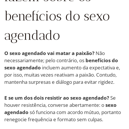
benefícios do sexo
agendado
O sexo agendado vai matar a paixão?
Não
necessariamente; pelo contrário, os
benefícios do
sexo agendado
incluem aumento da expectativa e,
por isso, muitas vezes reativam a paixão. Contudo,
mantenha surpresas e diálogo para evitar rigidez.
E se um dos dois resistir ao sexo agendado?
Se
houver resistência, converse abertamente: o
sexo
agendado
só funciona com acordo mútuo, portanto
renegocie frequência e formato sem culpas.