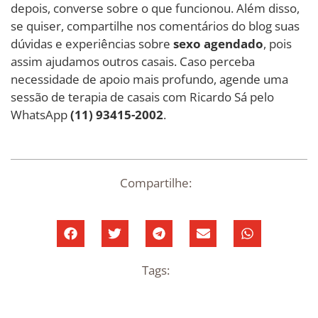
depois, converse sobre o que funcionou. Além disso,
se quiser, compartilhe nos comentários do blog suas
dúvidas e experiências sobre
sexo agendado
, pois
assim ajudamos outros casais. Caso perceba
necessidade de apoio mais profundo, agende uma
sessão de terapia de casais com Ricardo Sá pelo
WhatsApp
(11) 93415-2002
.
Compartilhe:
Tags: