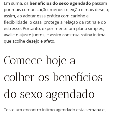
Em suma, os
benefícios do sexo agendado
passam
por mais comunicação, menos rejeição e mais desejo;
assim, ao adotar essa prática com carinho e
flexibilidade, o casal protege a relação da rotina e do
estresse. Portanto, experimente um plano simples,
avalie e ajuste juntos, e assim construa rotina íntima
que acolhe desejo e afeto.
Comece hoje a
colher os benefícios
do sexo agendado
Teste um encontro íntimo agendado esta semana e,