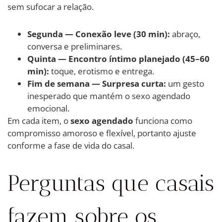
sem sufocar a relação.
Segunda — Conexão leve (30 min):
abraço,
conversa e preliminares.
Quinta — Encontro íntimo planejado (45–60
min):
toque, erotismo e entrega.
Fim de semana — Surpresa curta:
um gesto
inesperado que mantém o sexo agendado
emocional.
Em cada item, o
sexo agendado
funciona como
compromisso amoroso e flexível, portanto ajuste
conforme a fase de vida do casal.
Perguntas que casais
fazem sobre os