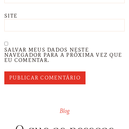
SITE
SALVAR MEUS DADOS NESTE
NAVEGADOR PARA A PRÓXIMA VEZ QUE
EU COMENTAR.
Blog