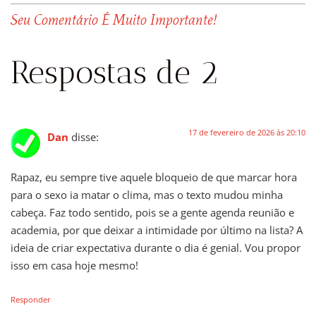
Seu Comentário É Muito Importante!
Respostas de 2
17 de fevereiro de 2026 às 20:10
Dan
disse:
Rapaz, eu sempre tive aquele bloqueio de que marcar hora
para o sexo ia matar o clima, mas o texto mudou minha
cabeça. Faz todo sentido, pois se a gente agenda reunião e
academia, por que deixar a intimidade por último na lista? A
ideia de criar expectativa durante o dia é genial. Vou propor
isso em casa hoje mesmo!
Responder